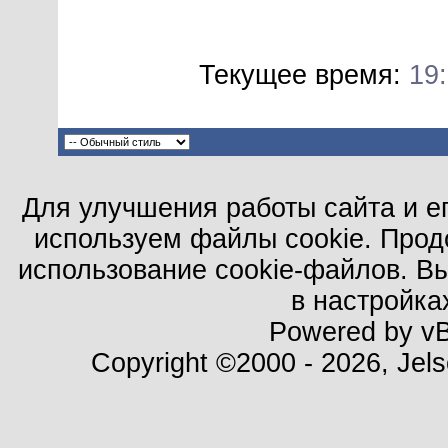
Текущее время:
19
Для улучшения работы сайта и е
используем файлы cookie. Прод
использование cookie-файлов. В
в настройка
Powered by vBu
Copyright ©2000 - 2026, Jels