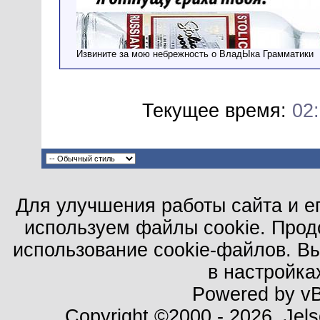
Извините за мою небрежность о ВладЫка Грамматики
Текущее время:
02
Для улучшения работы сайта и е
используем файлы cookie. Прод
использование cookie-файлов. В
в настройка
Powered by vBu
Copyright ©2000 - 2026, Jels