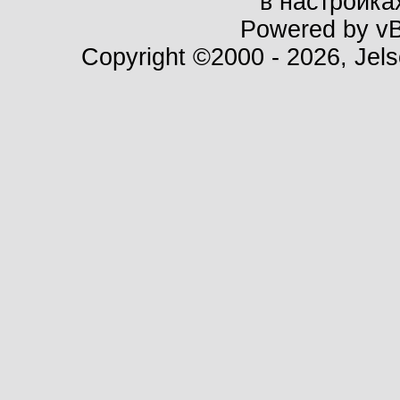
в настройка
Powered by vBu
Copyright ©2000 - 2026, Jels