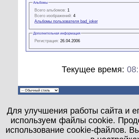
Альбомы
Всего альбомов:
1
Всего изображений:
4
Альбомы пользователя bad_joker
Дополнительная информация
Регистрация:
26.04.2006
Текущее время:
08
Для улучшения работы сайта и е
используем файлы cookie. Прод
использование cookie-файлов. В