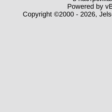
Powered by vBu
Copyright ©2000 - 2026, Jels