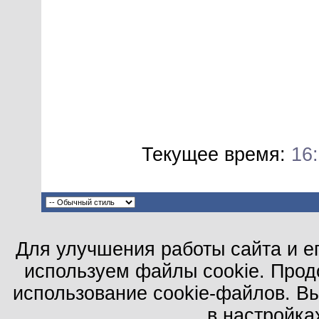
Текущее время:
16
Для улучшения работы сайта и е
используем файлы cookie. Прод
использование cookie-файлов. В
в настройка