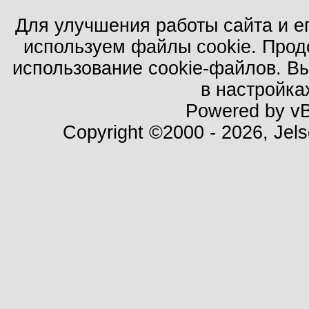
Для улучшения работы сайта и е
используем файлы cookie. Прод
использование cookie-файлов. В
в настройка
Powered by vBu
Copyright ©2000 - 2026, Jels