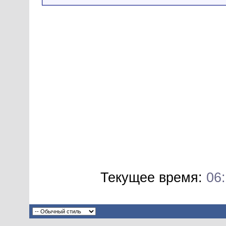
Текущее время:
06