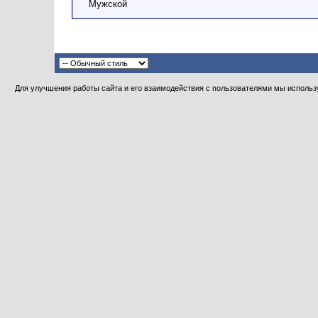
Мужской
Для улучшения работы сайта и его взаимодействия с пользователями мы использу