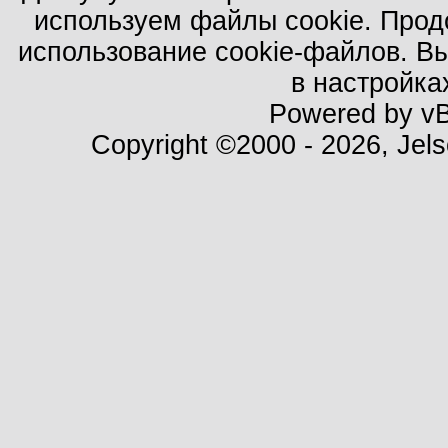
используем файлы cookie. Прод
использование cookie-файлов. В
в настройка
Powered by vBu
Copyright ©2000 - 2026, Jels