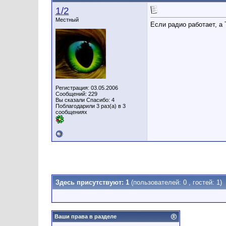
1/2
Местный
Если радио работает, а 
Регистрация: 03.05.2006
Сообщений: 229
Вы сказали Спасибо: 4
Поблагодарили 3 раз(а) в 3
сообщениях
Здесь присутствуют: 1
(пользователей: 0 , гостей: 1)
Ваши права в разделе