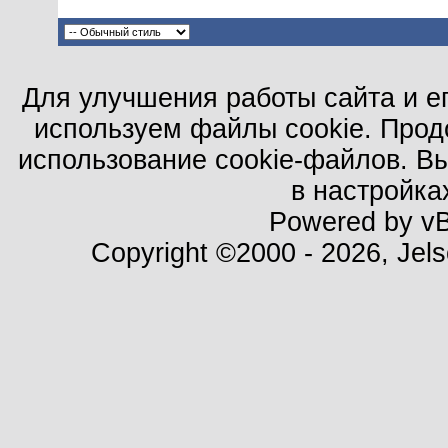
Для улучшения работы сайта и е
используем файлы cookie. Прод
использование cookie-файлов. В
в настройка
Powered by vBu
Copyright ©2000 - 2026, Jels