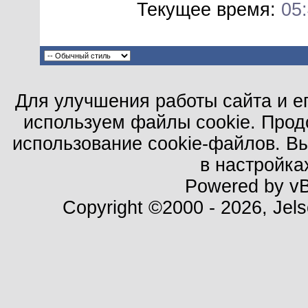
Текущее время:
05
Для улучшения работы сайта и е
используем файлы cookie. Прод
использование cookie-файлов. В
в настройка
Powered by vBu
Copyright ©2000 - 2026, Jels