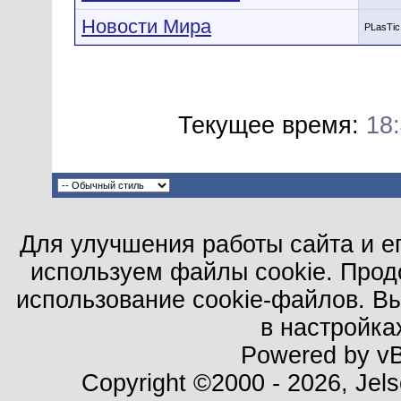
Новости Мира
PLasTic
Текущее время:
18
Для улучшения работы сайта и е
используем файлы cookie. Прод
использование cookie-файлов. В
в настройка
Powered by vBu
Copyright ©2000 - 2026, Jels