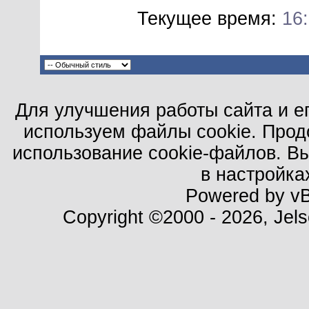
Текущее время:
16
Для улучшения работы сайта и е
используем файлы cookie. Прод
использование cookie-файлов. В
в настройка
Powered by vBu
Copyright ©2000 - 2026, Jels