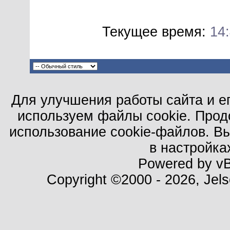
Текущее время:
14
Для улучшения работы сайта и е
используем файлы cookie. Прод
использование cookie-файлов. В
в настройка
Powered by vBu
Copyright ©2000 - 2026, Jels