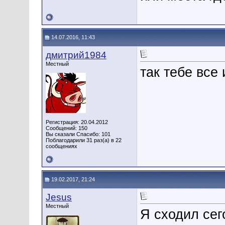
14.07.2016, 11:43
дмитрий1984
Местный
так тебе все 
Регистрация: 20.04.2012
Сообщений: 150
Вы сказали Спасибо: 101
Поблагодарили 31 раз(а) в 22
сообщениях
19.02.2017, 21:24
Jesus
Местный
Я сходил сег