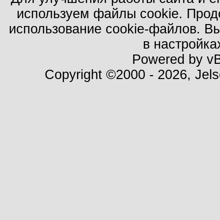
используем файлы cookie. Прод
использование cookie-файлов. В
в настройка
Powered by vBu
Copyright ©2000 - 2026, Jels