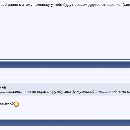
всё равно к этому человеку у тебя будут совсем другое отношение! (сим
ина
ела сказать, что не верю в дружбу между мужчиной и женщиной- кто-
равитсо?