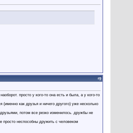
#
9
наоборот. просто у кого-то она есть и была, а у кого-то
(именно как друзья и ничего другого) уже несколько
 друзьями, потом все резко изменилось. дружбы не
гие просто неспособны дружить с человеком