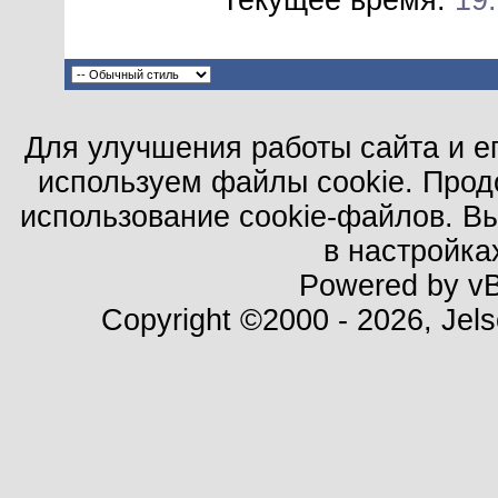
Текущее время:
19
Для улучшения работы сайта и е
используем файлы cookie. Прод
использование cookie-файлов. В
в настройка
Powered by vBu
Copyright ©2000 - 2026, Jels