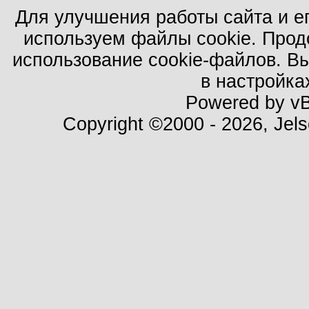
Для улучшения работы сайта и е
используем файлы cookie. Прод
использование cookie-файлов. В
в настройка
Powered by vBu
Copyright ©2000 - 2026, Jels