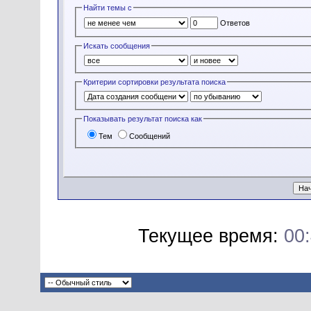
Найти темы с
Ответов
Искать сообщения
Критерии сортировки результата поиска
Показывать результат поиска как
Тем
Сообщений
Текущее время:
00