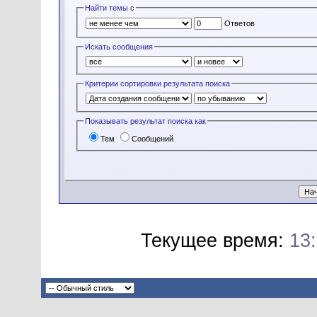
Найти темы с
Ответов
Искать сообщения
Критерии сортировки результата поиска
Показывать результат поиска как
Тем
Сообщений
Текущее время:
13