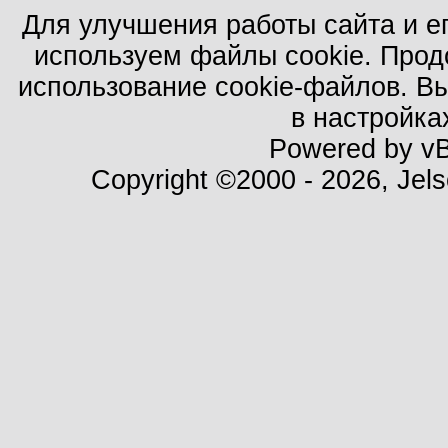
Для улучшения работы сайта и е
используем файлы cookie. Прод
использование cookie-файлов. В
в настройка
Powered by vBu
Copyright ©2000 - 2026, Jels