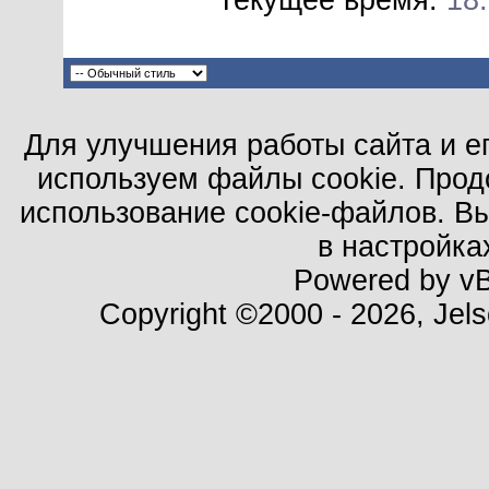
Текущее время:
18
Для улучшения работы сайта и е
используем файлы cookie. Прод
использование cookie-файлов. В
в настройка
Powered by vBu
Copyright ©2000 - 2026, Jels