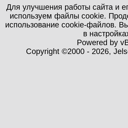
Для улучшения работы сайта и е
используем файлы cookie. Прод
использование cookie-файлов. В
в настройка
Powered by vBu
Copyright ©2000 - 2026, Jels