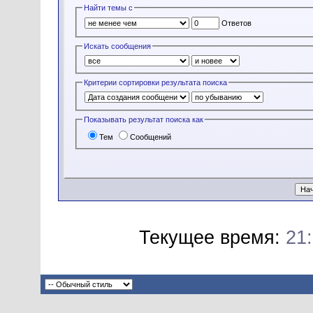
Найти темы с
Ответов
Искать сообщения
Критерии сортировки результата поиска
Показывать результат поиска как
Тем
Сообщений
Текущее время:
21