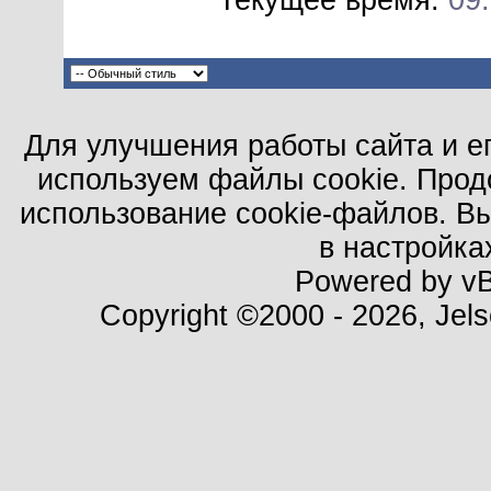
Текущее время:
09
Для улучшения работы сайта и е
используем файлы cookie. Прод
использование cookie-файлов. В
в настройка
Powered by vBu
Copyright ©2000 - 2026, Jels