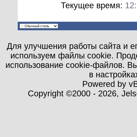
Текущее время:
12
Для улучшения работы сайта и е
используем файлы cookie. Прод
использование cookie-файлов. В
в настройка
Powered by vBu
Copyright ©2000 - 2026, Jels