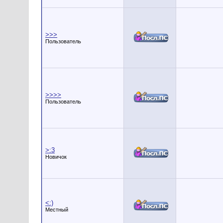
>>>
Пользователь
>>>>
Пользователь
>:3
Новичок
<:)
Местный