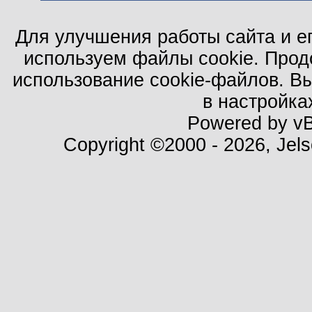
Для улучшения работы сайта и е
используем файлы cookie. Прод
использование cookie-файлов. В
в настройка
Powered by vBu
Copyright ©2000 - 2026, Jels