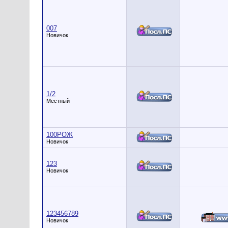
007
Новичок
1/2
Местный
100РОЖ
Новичок
123
Новичок
123456789
Новичок