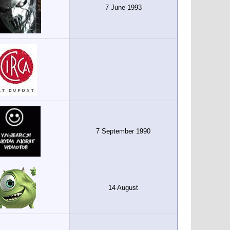
7 June 1993
7 September 1990
14 August