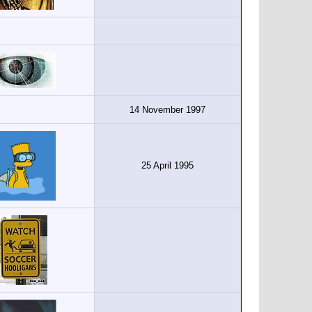
14 November 1997
25 April 1995