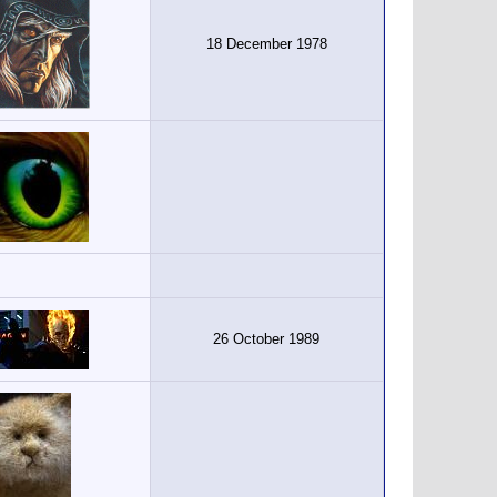
18 December 1978
26 October 1989