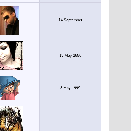
14 September
13 May 1950
8 May 1999