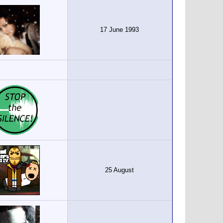
17 June 1993
25 August