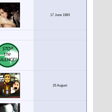
17 June 1993
25 August