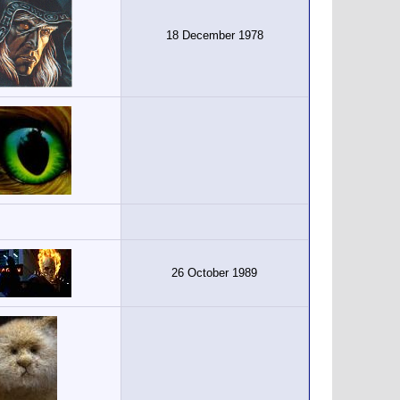
18 December 1978
26 October 1989