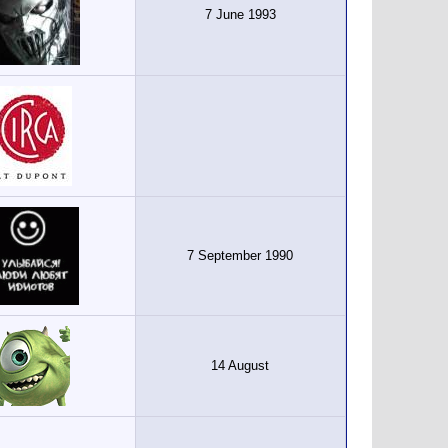
7 June 1993
7 September 1990
14 August