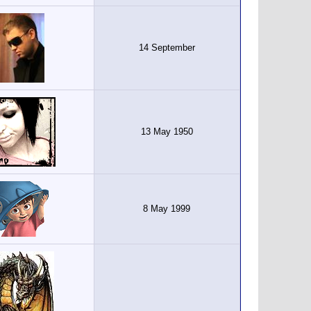
14 September
13 May 1950
8 May 1999