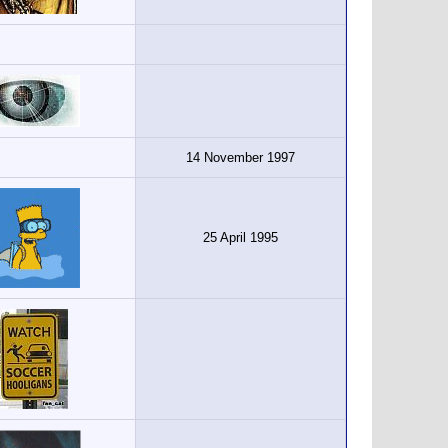
14 November 1997
25 April 1995