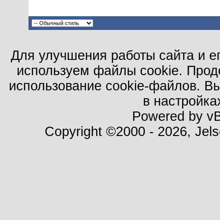
Для улучшения работы сайта и е
используем файлы cookie. Прод
использование cookie-файлов. В
в настройка
Powered by vBu
Copyright ©2000 - 2026, Jels