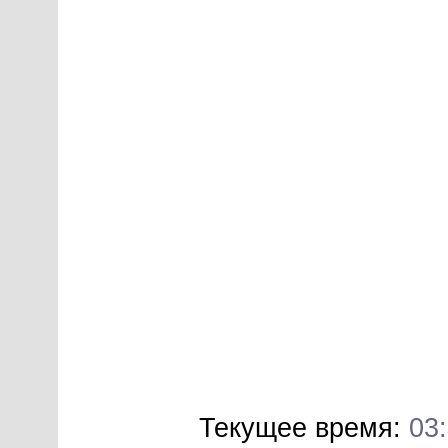
Текущее время:
03