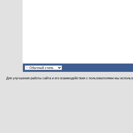
Для улучшения работы сайта и его взаимодействия с пользователями мы использу