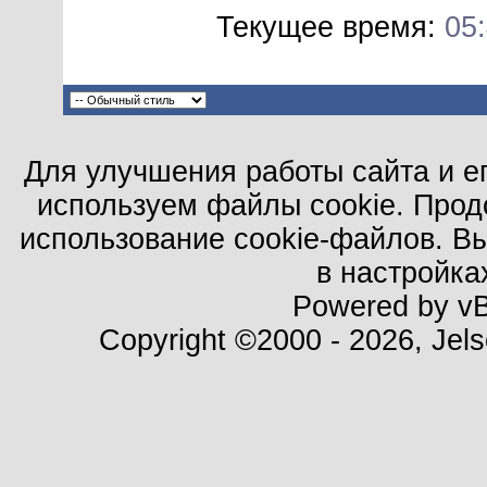
Текущее время:
05
Для улучшения работы сайта и е
используем файлы cookie. Прод
использование cookie-файлов. В
в настройка
Powered by vBu
Copyright ©2000 - 2026, Jels