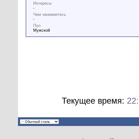
Интересы
-
Чем занимаетесь
-
Пол
Мужской
Текущее время:
22