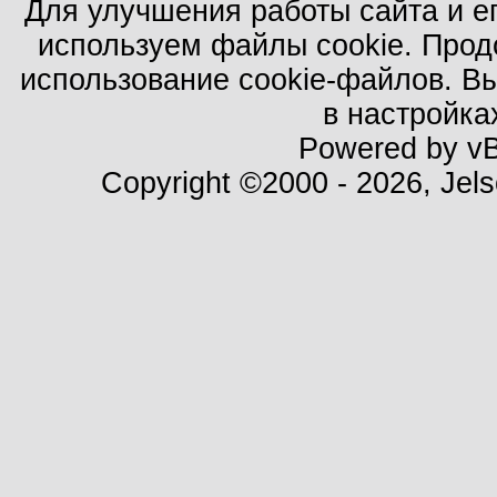
Для улучшения работы сайта и е
используем файлы cookie. Прод
использование cookie-файлов. В
в настройка
Powered by vBu
Copyright ©2000 - 2026, Jels