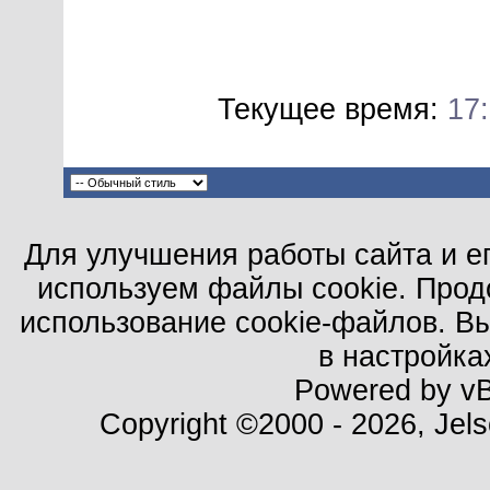
Текущее время:
17
Для улучшения работы сайта и е
используем файлы cookie. Прод
использование cookie-файлов. В
в настройка
Powered by vBu
Copyright ©2000 - 2026, Jels