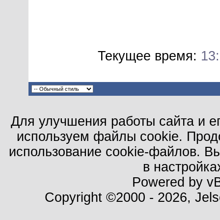
Текущее время:
13
Для улучшения работы сайта и е
используем файлы cookie. Прод
использование cookie-файлов. В
в настройка
Powered by vBu
Copyright ©2000 - 2026, Jels