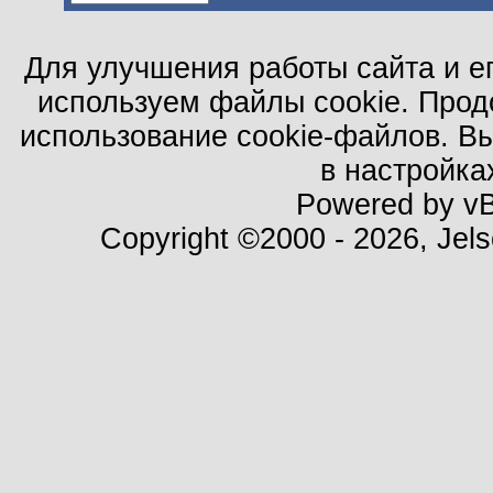
Для улучшения работы сайта и е
используем файлы cookie. Прод
использование cookie-файлов. В
в настройка
Powered by vBu
Copyright ©2000 - 2026, Jels