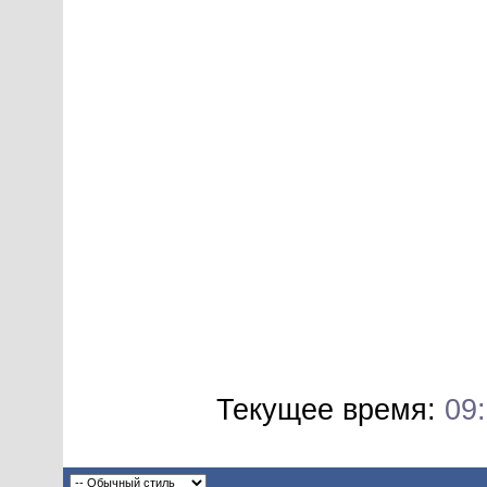
Текущее время:
09