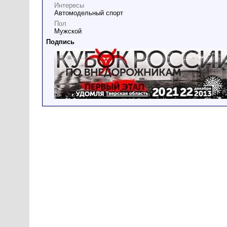
Интересы
Автомодельный спорт
Пол
Мужской
Подпись