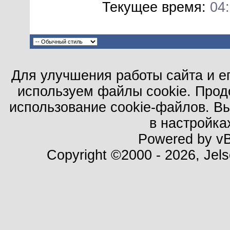
Текущее время:
04
Для улучшения работы сайта и е
используем файлы cookie. Прод
использование cookie-файлов. В
в настройка
Powered by vBu
Copyright ©2000 - 2026, Jels