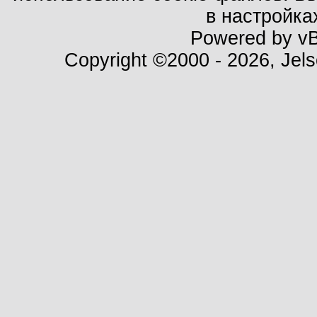
в настройка
Powered by vBu
Copyright ©2000 - 2026, Jels