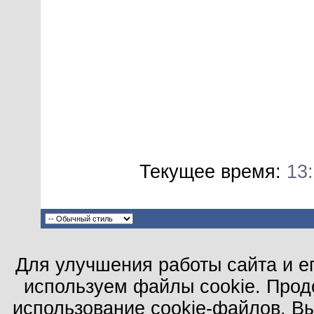
Текущее время:
13
Для улучшения работы сайта и е
используем файлы cookie. Прод
использование cookie-файлов. В