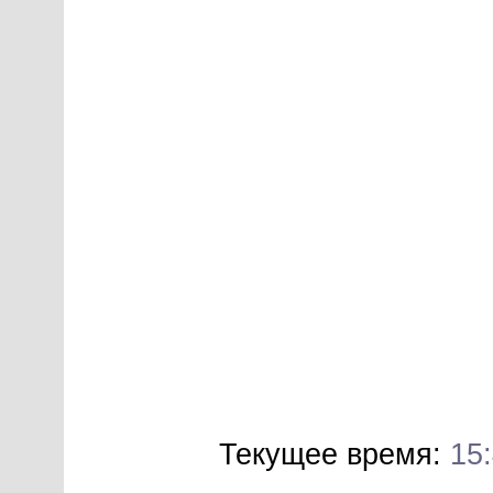
Текущее время:
15