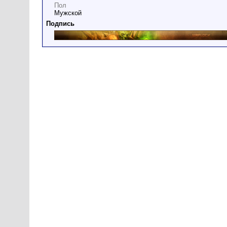
Пол
Мужской
Подпись