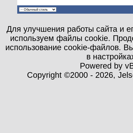
Для улучшения работы сайта и е
используем файлы cookie. Прод
использование cookie-файлов. В
в настройка
Powered by vBu
Copyright ©2000 - 2026, Jels