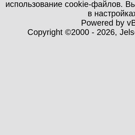
использование cookie-файлов. В
в настройка
Powered by vBu
Copyright ©2000 - 2026, Jels