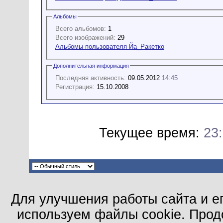
Альбомы
Всего альбомов:
1
Всего изображений:
29
Альбомы пользователя Йа_Ракетко
Дополнительная информация
Последняя активность:
09.05.2012
14:45
Регистрация:
15.10.2008
Текущее время:
23
Для улучшения работы сайта и е
используем файлы cookie. Прод