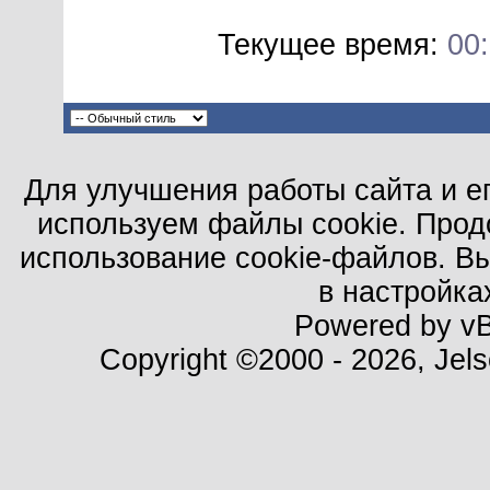
Текущее время:
00
Для улучшения работы сайта и е
используем файлы cookie. Прод
использование cookie-файлов. В
в настройка
Powered by vBu
Copyright ©2000 - 2026, Jels