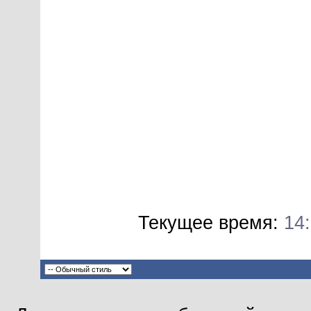
Текущее время:
14