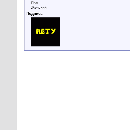
Пол
Женский
Подпись