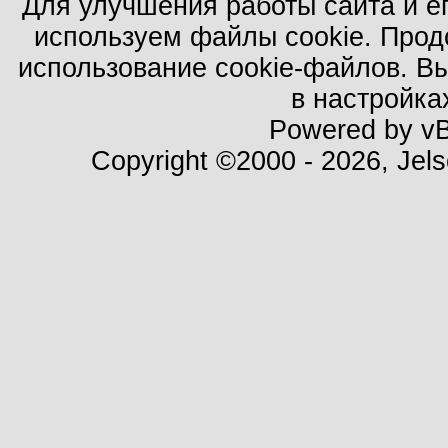
Для улучшения работы сайта и е
используем файлы cookie. Прод
использование cookie-файлов. В
в настройка
Powered by vBu
Copyright ©2000 - 2026, Jels