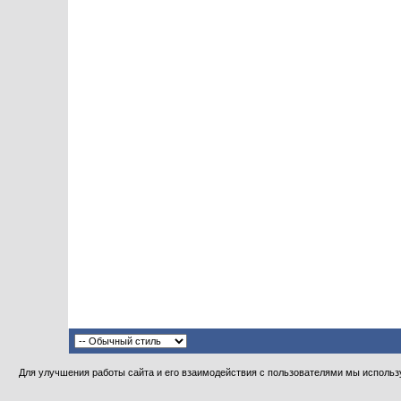
Для улучшения работы сайта и его взаимодействия с пользователями мы использу