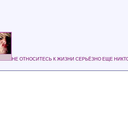
НЕ ОТНОСИТЕСЬ К ЖИЗНИ СЕРЬЁЗНО ЕЩЕ НИКТ