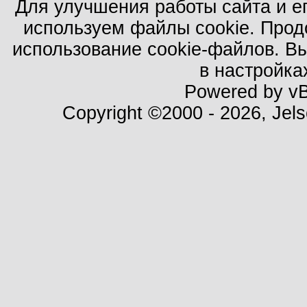
Для улучшения работы сайта и е
используем файлы cookie. Прод
использование cookie-файлов. В
в настройка
Powered by vBu
Copyright ©2000 - 2026, Jels