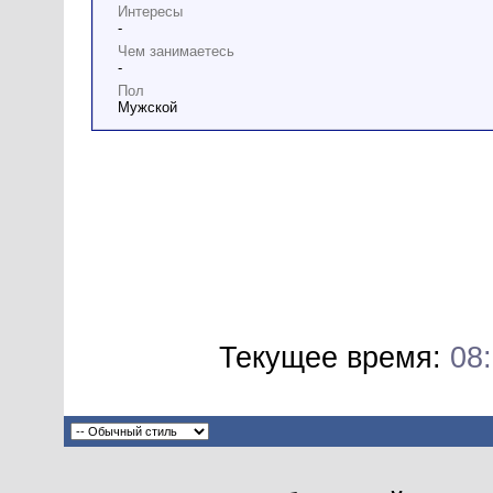
Интересы
-
Чем занимаетесь
-
Пол
Мужской
Текущее время:
08