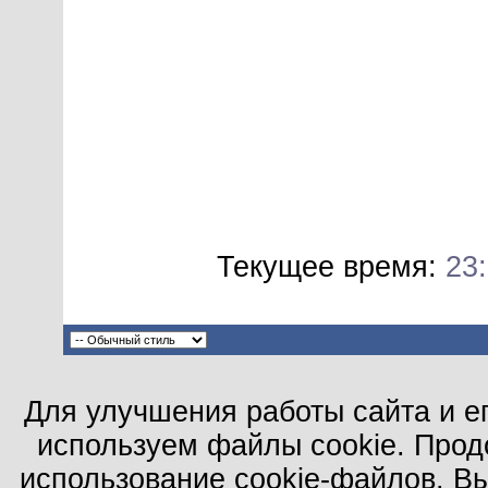
Текущее время:
23
Для улучшения работы сайта и е
используем файлы cookie. Прод
использование cookie-файлов. В