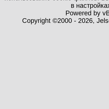
в настройка
Powered by vBu
Copyright ©2000 - 2026, Jels