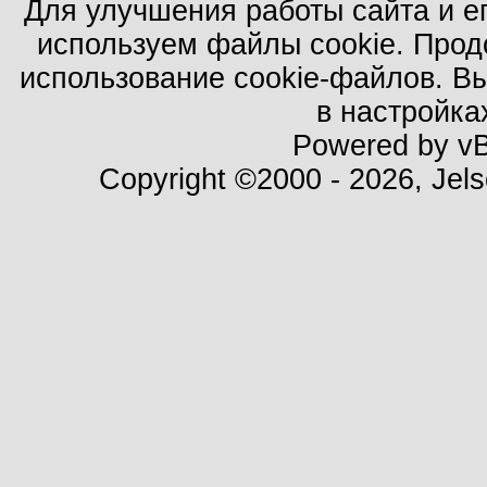
Для улучшения работы сайта и е
используем файлы cookie. Прод
использование cookie-файлов. В
в настройка
Powered by vBu
Copyright ©2000 - 2026, Jels