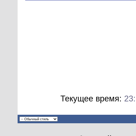
Текущее время:
23