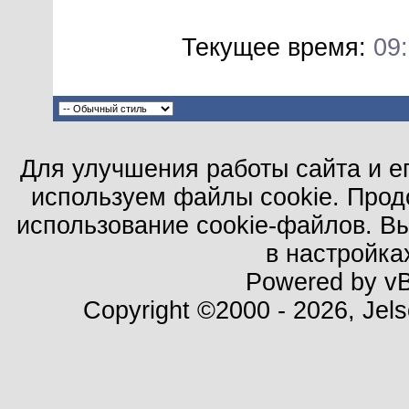
Текущее время:
09
Для улучшения работы сайта и е
используем файлы cookie. Прод
использование cookie-файлов. В
в настройка
Powered by vBu
Copyright ©2000 - 2026, Jels