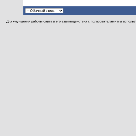
Для улучшения работы сайта и его взаимодействия с пользователями мы использу