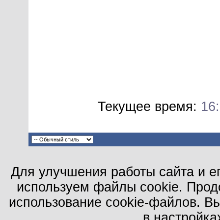
Текущее время:
16
Для улучшения работы сайта и е
используем файлы cookie. Прод
использование cookie-файлов. В
в настройка