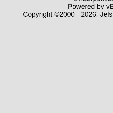
Powered by vBu
Copyright ©2000 - 2026, Jels