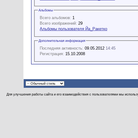
Альбомы
Всего альбомов:
1
Всего изображений:
29
Альбомы пользователя Йа_Ракетко
Дополнительная информация
Последняя активность:
09.05.2012
14:45
Регистрация:
15.10.2008
Для улучшения работы сайта и его взаимодействия с пользователями мы использу