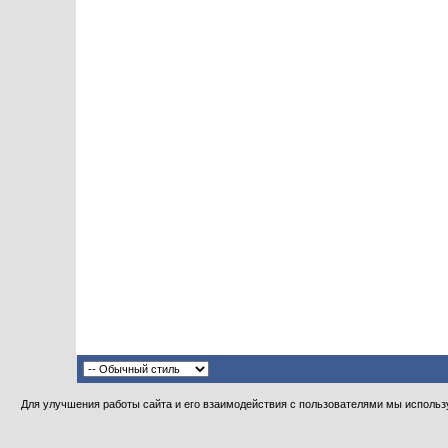
Для улучшения работы сайта и его взаимодействия с пользователями мы использу