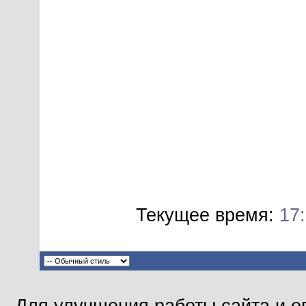
Текущее время:
17