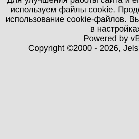
Для улучшения работы сайта и е
используем файлы cookie. Прод
использование cookie-файлов. В
в настройка
Powered by vBu
Copyright ©2000 - 2026, Jels