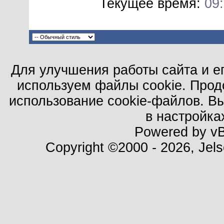
Текущее время:
09
Для улучшения работы сайта и е
используем файлы cookie. Прод
использование cookie-файлов. В
в настройка
Powered by vBu
Copyright ©2000 - 2026, Jels