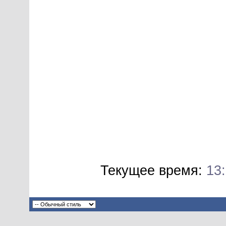
Текущее время:
13