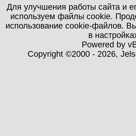
Для улучшения работы сайта и е
используем файлы cookie. Прод
использование cookie-файлов. В
в настройка
Powered by vBu
Copyright ©2000 - 2026, Jels